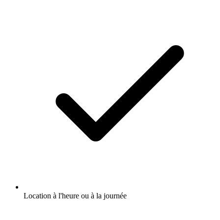
Location à l'heure ou à la journée