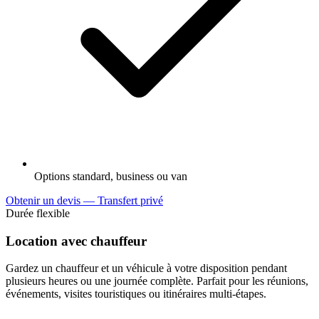
Options standard, business ou van
Obtenir un devis — Transfert privé
Durée flexible
Location avec chauffeur
Gardez un chauffeur et un véhicule à votre disposition pendant
plusieurs heures ou une journée complète. Parfait pour les réunions,
événements, visites touristiques ou itinéraires multi-étapes.