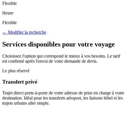
Flexible
Heure
Flexible
← Modifier la recherche
Services disponibles pour votre voyage
Choisissez l'option qui correspond le mieux à vos besoins. Le tarif
est confirmé après l'envoi de votre demande de devis.
Le plus réservé
Transfert privé
Trajet direct porte-à-porte de votre adresse de prise en charge à votre
destination. Idéal pour les transferts aéroport, les liaisons hôtel et les
trajets urbains aller simple.