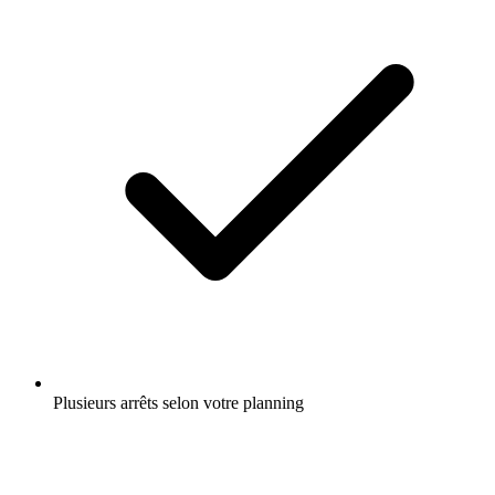
Plusieurs arrêts selon votre planning