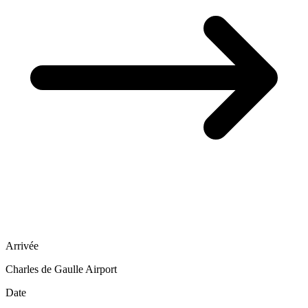
Arrivée
Charles de Gaulle Airport
Date