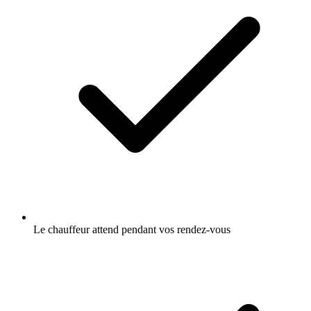
Le chauffeur attend pendant vos rendez-vous